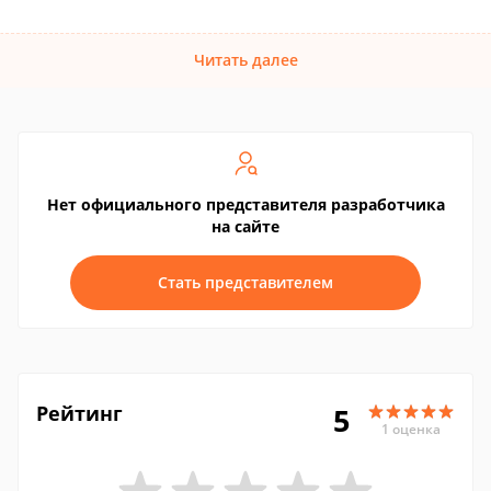
Читать далее
Нет официального представителя разработчика
на сайте
Стать представителем
Рейтинг
5
1 оценка