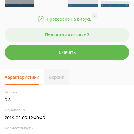
?
Проверено на вирусы
Поделиться ссылкой
Скачать
Характеристики
Версии
Версия
9.8
Обновлено
2019-05-05 12:40:45
Совместимость