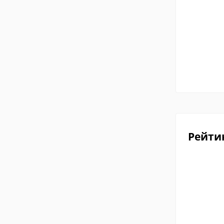
Рейти