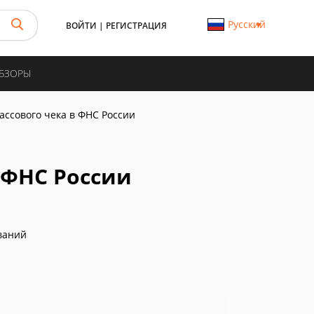
Русский
ВОЙТИ
|
РЕГИСТРАЦИЯ
ОБЗОРЫ
ассового чека в ФНС России
 ФНС России
ваний