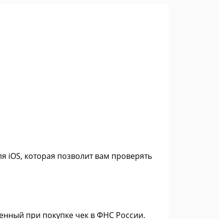
я iOS, которая позволит вам проверять
енный при покупке чек в ФНС России.