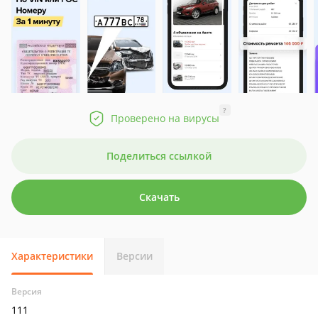
?
Проверено на вирусы
Поделиться ссылкой
Скачать
Характеристики
Версии
Версия
111