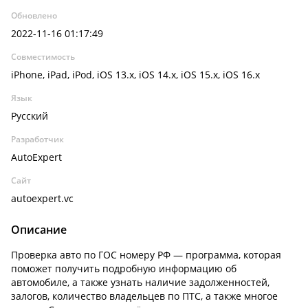
Обновлено
2022-11-16 01:17:49
Совместимость
iPhone, iPad, iPod, iOS 13.x, iOS 14.x, iOS 15.x, iOS 16.x
Язык
Русский
Разработчик
AutoExpert
Сайт
autoexpert.vc
Описание
Проверка авто по ГОС номеру РФ — программа, которая
поможет получить подробную информацию об
автомобиле, а также узнать наличие задолженностей,
залогов, количество владельцев по ПТС, а также многое