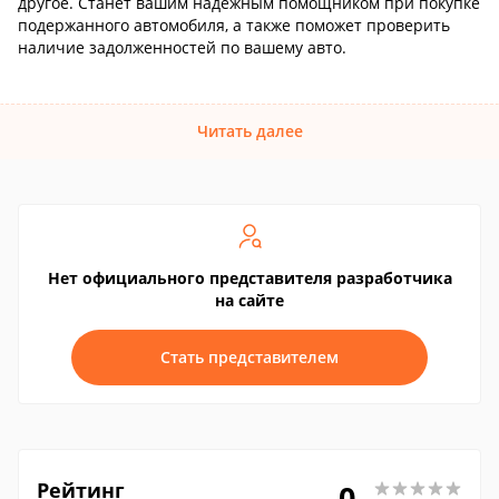
другое. Станет вашим надёжным помощником при покупке
подержанного автомобиля, а также поможет проверить
наличие задолженностей по вашему авто.
Читать далее
Нет официального представителя разработчика
на сайте
Стать представителем
Рейтинг
0