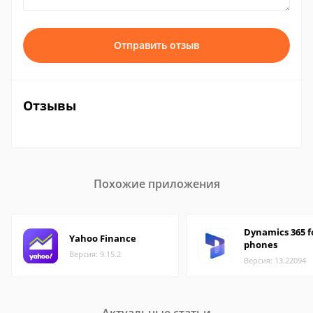
Отправить отзыв
Отзывы
Похожие приложения
Dynamics 365 f
Yahoo Finance
phones
Версия: 9.15.2
Версия: 13.22094