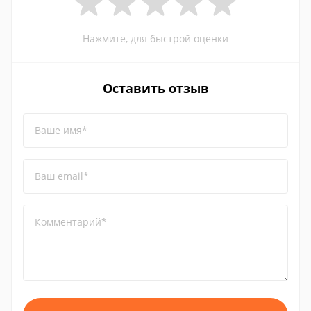
Нажмите, для быстрой оценки
Оставить отзыв
Ваше имя*
Ваш email*
Комментарий*