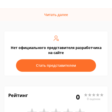
Читать далее
Нет официального представителя разработчика
на сайте
Стать представителем
Рейтинг
0
0 оценок