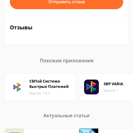
Отправить отзыв
Отзывы
Похожие приложения
СБПэй Система
SBP VARIA
Быстрых Платежей
Версия: 1
Версия: 1.9.3
Актуальные статьи