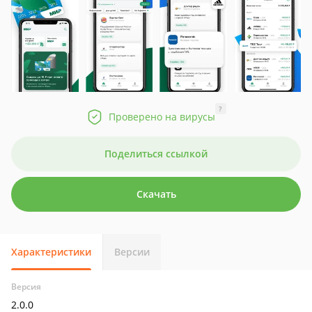
?
Проверено на вирусы
Поделиться ссылкой
Скачать
Характеристики
Версии
Версия
2.0.0