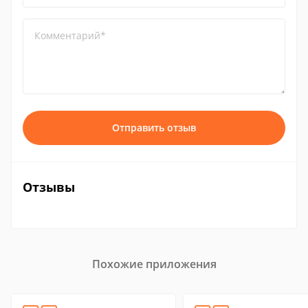
Комментарий*
Отправить отзыв
Отзывы
Похожие приложения