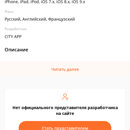
iPhone, iPad, iPod, iOS 7.x, iOS 8.x, iOS 9.x
Язык
Русский, Английский, Французский
Разработчик
CITY APP
Описание
Читать далее
Нет официального представителя разработчика
на сайте
Стать представителем