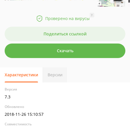
?
Проверено на вирусы
Поделиться ссылкой
Скачать
Характеристики
Версии
Версия
7.3
Обновлено
2018-11-26 15:10:57
Совместимость