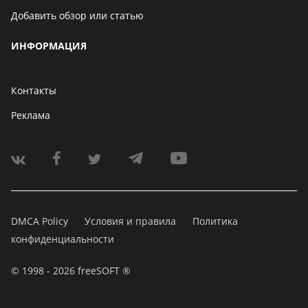
Добавить обзор или статью
ИНФОРМАЦИЯ
Контакты
Реклама
DMCA Policy
Условия и правила
Политика
конфиденциальности
© 1998 - 2026 freeSOFT ®