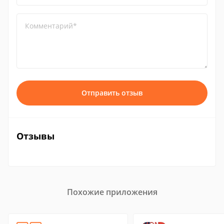
Комментарий*
Отправить отзыв
Отзывы
Похожие приложения