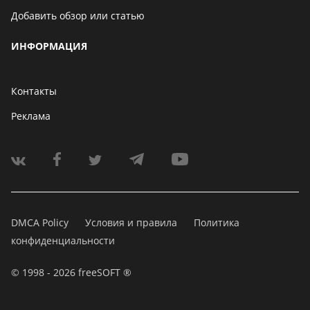
Добавить обзор или статью
ИНФОРМАЦИЯ
Контакты
Реклама
DMCA Policy
Условия и правила
Политика
конфиденциальности
© 1998 - 2026 freeSOFT ®