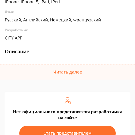
iPhone, iPhone 5, iPad, iPod
Язык
Русский, Английский, Немецкий, Французский
Разработчик
CITY APP
Описание
Читать далее
Нет официального представителя разработчика
на сайте
Стать представителем