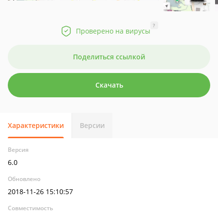
?
Проверено на вирусы
Поделиться ссылкой
Скачать
Характеристики
Версии
Версия
6.0
Обновлено
2018-11-26 15:10:57
Совместимость