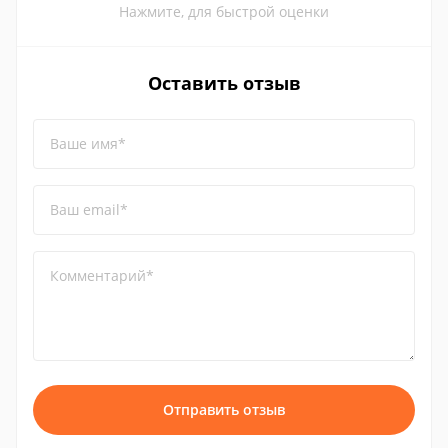
Нажмите, для быстрой оценки
Оставить отзыв
Ваше имя*
Ваш email*
Комментарий*
Отправить отзыв