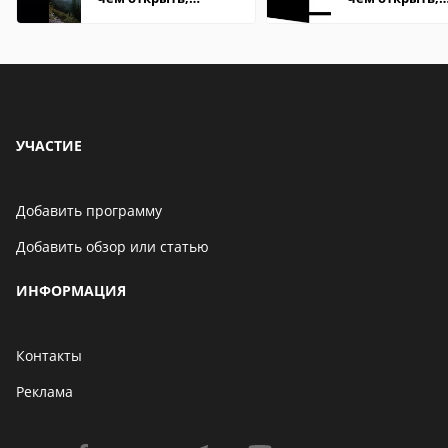
описание,
описание,
особенности
особенности
УЧАСТИЕ
Добавить программу
Добавить обзор или статью
ИНФОРМАЦИЯ
Контакты
Реклама