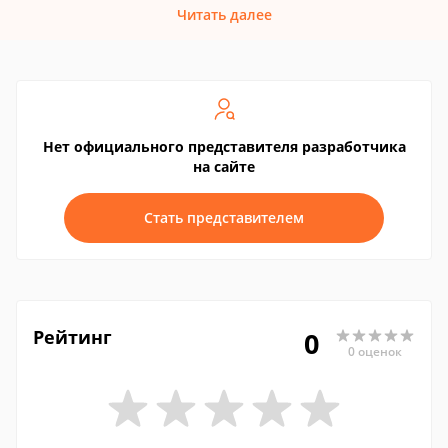
Читать далее
Нет официального представителя разработчика
на сайте
Стать представителем
Рейтинг
0
0 оценок