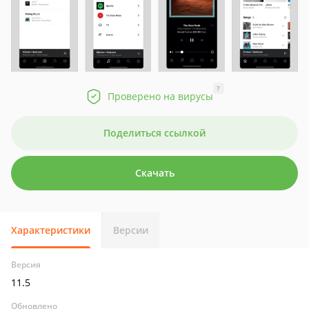
?
Проверено на вирусы
Поделиться ссылкой
Скачать
Характеристики
Версии
Версия
11.5
Обновлено