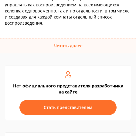
управлять как воспроизведением на всех имеющихся
колонках одновременно, так и по отдельности, в том числе
и создавая для каждой комнаты отдельный список
воспроизведения.
Читать далее
Нет официального представителя разработчика
на сайте
Стать представителем