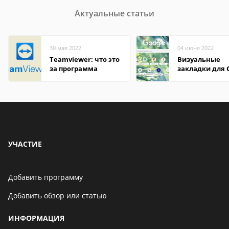
Актуальные статьи
30 мая 2022
04 июня 2022
Teamviewer: что это
Визуальные
за программа
закладки для 
Chrome
УЧАСТИЕ
Добавить программу
Добавить обзор или статью
ИНФОРМАЦИЯ