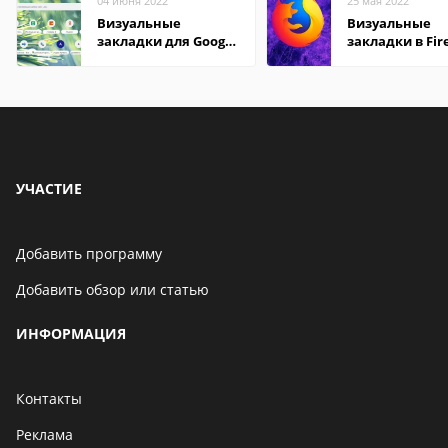
04 июня 2022
25 мая 2022
Визуальные
Визуальные
закладки для Google
закладки в Fir
Chrome
Mozilla
УЧАСТИЕ
Добавить программу
Добавить обзор или статью
ИНФОРМАЦИЯ
Контакты
Реклама