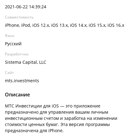
2021-06-22 14:39:24
Совместимость
iPhone, iPod, iOS 12.x, iOS 13.x, iOS 14.x, iOS 15.x, iOS 16.x
Язык
Русский
Разработчик
Sistema Capital, LLC
Сайт
mts.investments
Описание
МТС Инвестиции для iOS — это приложение
предназначено для управления вашим личным
инвестиционным счетом и заработка на изменении
стоимости ценных бумаг. Эта версия программы
предназначена для iPhone.