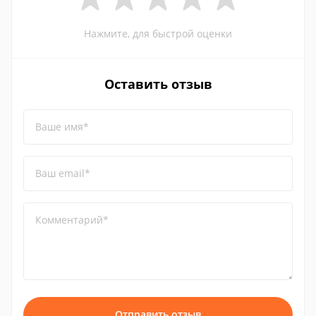
Нажмите, для быстрой оценки
Оставить отзыв
Ваше имя*
Ваш email*
Комментарий*
Отправить отзыв