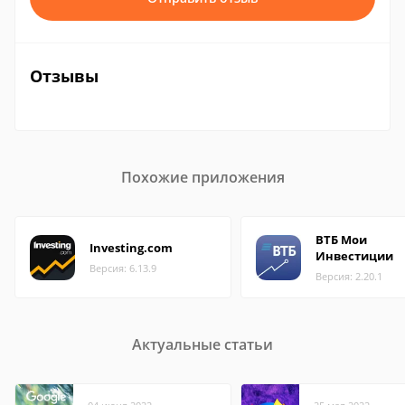
Отзывы
Похожие приложения
ВТБ Мои
Investing.com
Инвестиции
Версия: 6.13.9
Версия: 2.20.1
Актуальные статьи