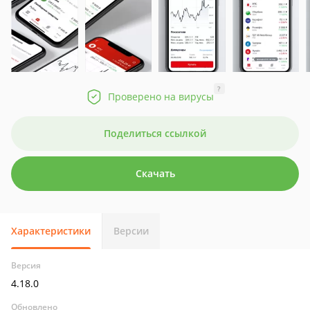
?
Проверено на вирусы
Поделиться ссылкой
Скачать
Характеристики
Версии
Версия
4.18.0
Обновлено