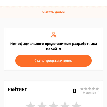
Читать далее
Нет официального представителя разработчика
на сайте
Стать представителем
Рейтинг
0
0 оценок