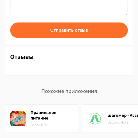
Отправить отзыв
Отзывы
Похожие приложения
Правильное
шагомер - Acc
питание
Версия: 4.3.9
Версия: 2.7