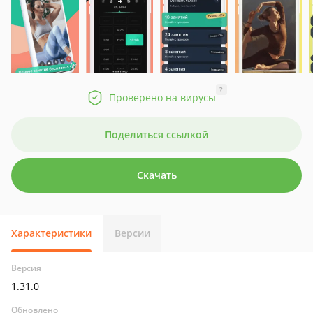
?
Проверено на вирусы
Поделиться ссылкой
Скачать
Характеристики
Версии
Версия
1.31.0
Обновлено