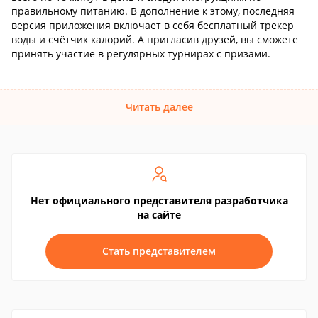
правильному питанию. В дополнение к этому, последняя
версия приложения включает в себя бесплатный трекер
воды и счётчик калорий. А пригласив друзей, вы сможете
принять участие в регулярных турнирах с призами.
Читать далее
Нет официального представителя разработчика
на сайте
Стать представителем