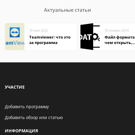
Актуальные статьи
30 мая 2022
30 января 2019
Teamviewer: что это
Файл формата
за программа
чем открыть,
описание,
особенности
УЧАСТИЕ
Добавить программу
Добавить обзор или статью
ИНФОРМАЦИЯ