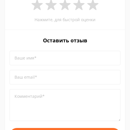
Нажмите, для быстрой оценки
Оставить отзыв
Ваше имя*
Ваш email*
Комментарий*