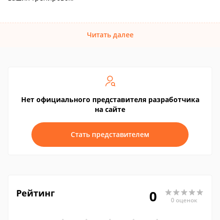
Читать далее
Нет официального представителя разработчика
на сайте
Стать представителем
Рейтинг
0
0 оценок