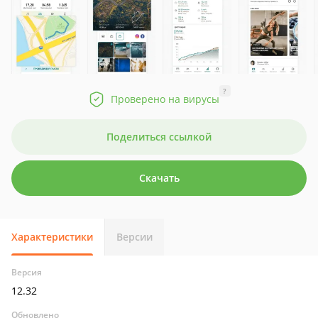
?
Проверено на вирусы
Поделиться ссылкой
Скачать
Характеристики
Версии
Версия
12.32
Обновлено