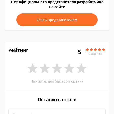
Нет официального представителя разработчика
на сайте
Стать представителем
Рейтинг
5
0 оценок
Нажмите, для быстрой оценки
Оставить отзыв