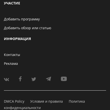
УЧАСТИЕ
Добавить программу
Добавить обзор или статью
ИНФОРМАЦИЯ
Контакты
Реклама
DMCA Policy
Условия и правила
Политика
конфиденциальности