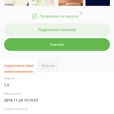
?
Проверено на вирусы
Поделиться ссылкой
Скачать
Характеристики
Версии
Версия
1.5
Обновлено
2018-11-26 15:10:57
Совместимость