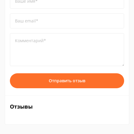
Ваше имя*
Ваш email*
Комментарий*
Отправить отзыв
Отзывы