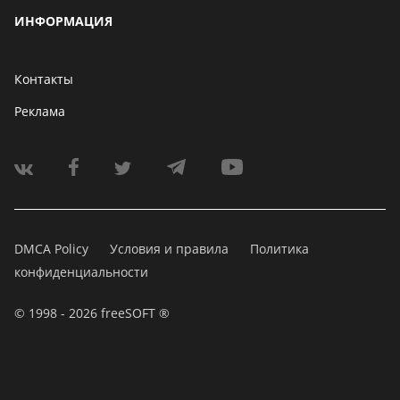
ИНФОРМАЦИЯ
Контакты
Реклама
DMCA Policy
Условия и правила
Политика
конфиденциальности
© 1998 - 2026 freeSOFT ®