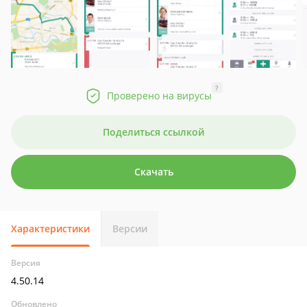
?
Проверено на вирусы
Поделиться ссылкой
Скачать
Характеристики
Версии
Версия
4.50.14
Обновлено