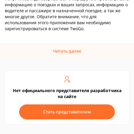
информацию о поездках и ваших запросах, информацию о
водителе и пассажире в назначенной поездке, а так же
многое другое. Обратите внимание, что для
использования этого приложения вам необходимо
зарегистрироваться в системе TwoGo.
Читать далее
Нет официального представителя разработчика
на сайте
Стать представителем