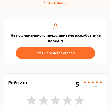
Читать далее
Нет официального представителя разработчика
на сайте
Стать представителем
Рейтинг
5
1 оценка