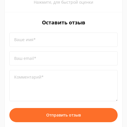
Нажмите, для быстрой оценки
Оставить отзыв
Ваше имя*
Ваш email*
Комментарий*
Отправить отзыв