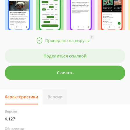
?
Проверено на вирусы
Поделиться ссылкой
Скачать
Характеристики
Версии
Версия
4.127
Обновлено