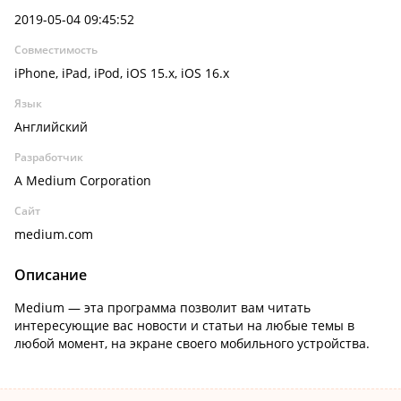
2019-05-04 09:45:52
Совместимость
iPhone, iPad, iPod, iOS 15.x, iOS 16.x
Язык
Английский
Разработчик
A Medium Corporation
Сайт
medium.com
Описание
Medium — эта программа позволит вам читать
интересующие вас новости и статьи на любые темы в
любой момент, на экране своего мобильного устройства.