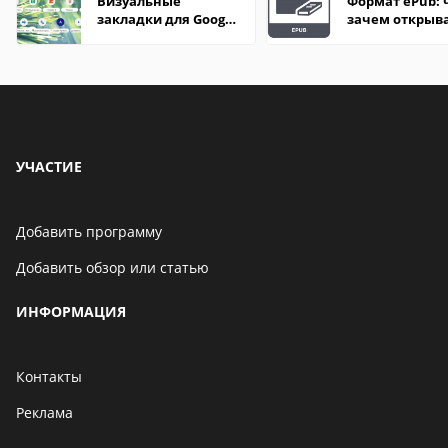
Визуальные
Формат ePub: 
закладки для Google
зачем открыв
Chrome
УЧАСТИЕ
Добавить программу
Добавить обзор или статью
ИНФОРМАЦИЯ
Контакты
Реклама