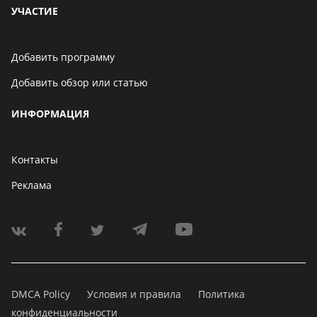
УЧАСТИЕ
Добавить программу
Добавить обзор или статью
ИНФОРМАЦИЯ
Контакты
Реклама
DMCA Policy
Условия и правила
Политика
конфиденциальности