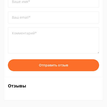
Ваше имя*
Ваш email*
Комментарий*
Отправить отзыв
Отзывы