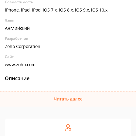
Совместимость
iPhone, iPad, iPod, iOS 7.x, iOS 8.x, iOS 9.x, iOS 10.x
Язык
Английский
Разработчик
Zoho Corporation
Сайт
www.zoho.com
Описание
Читать далее