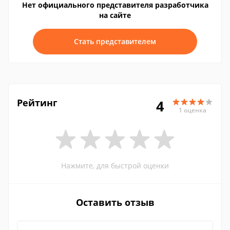
Нет официального представителя разработчика
на сайте
Стать представителем
Рейтинг
4
1 оценка
Нажмите, для быстрой оценки
Оставить отзыв