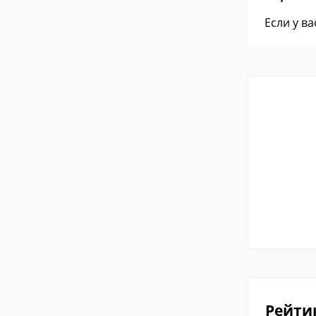
Если у в
Рейти