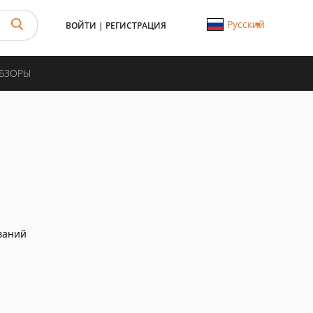
Русский
ВОЙТИ
|
РЕГИСТРАЦИЯ
ОБЗОРЫ
ваний