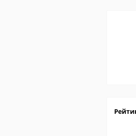
Рейти