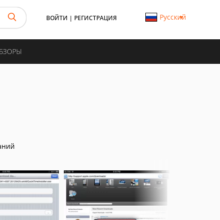
Русский
ВОЙТИ
|
РЕГИСТРАЦИЯ
ОБЗОРЫ
аний