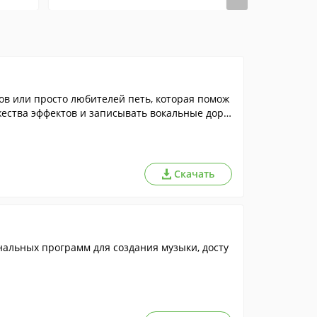
в или просто любителей петь, которая помож
ества эффектов и записывать вокальные доро
Скачать
альных программ для создания музыки, досту