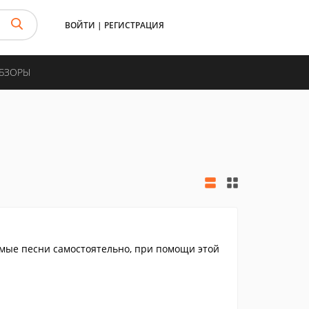
ВОЙТИ
|
РЕГИСТРАЦИЯ
ОБЗОРЫ
мые песни самостоятельно, при помощи этой