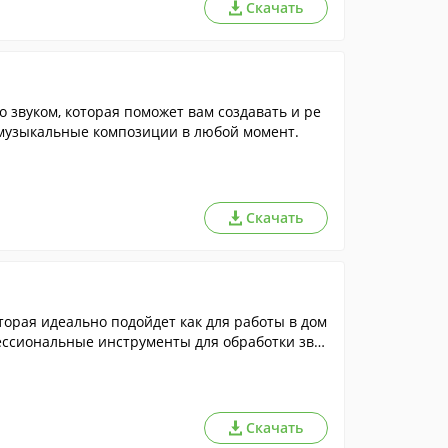
Скачать
звуком, которая поможет вам создавать и ре
музыкальные композиции в любой момент.
Скачать
торая идеально подойдет как для работы в дом
фессиональные инструменты для обработки звук
Скачать