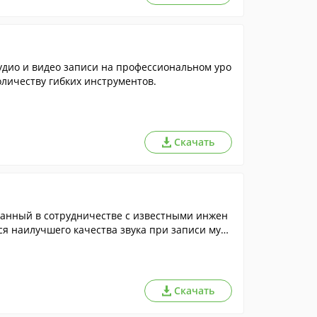
аудио и видео записи на профессиональном уро
оличеству гибких инструментов.
Скачать
анный в сотрудничестве с известными инжен
я наилучшего качества звука при записи муз
Скачать