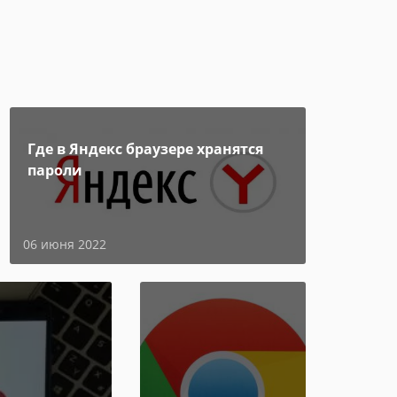
Где в Яндекс браузере хранятся
пароли
06 июня 2022