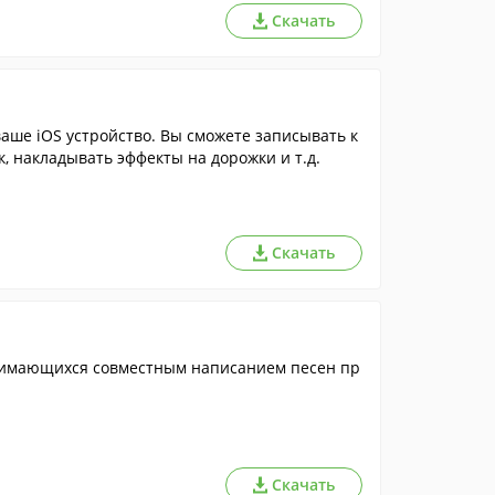
Скачать
аше iOS устройство. Вы сможете записывать к
, накладывать эффекты на дорожки и т.д.
Скачать
анимающихся совместным написанием песен пр
Скачать