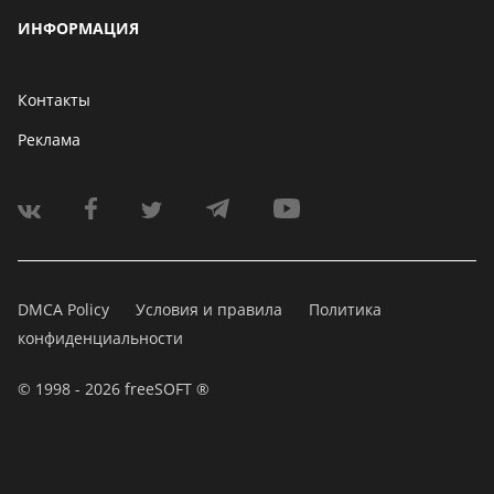
ИНФОРМАЦИЯ
Контакты
Реклама
DMCA Policy
Условия и правила
Политика
конфиденциальности
© 1998 - 2026 freeSOFT ®