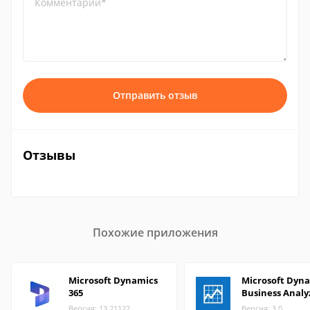
Комментарий*
Отправить отзыв
Отзывы
Похожие приложения
Microsoft Dynamics
Microsoft Dyn
365
Business Analy
Версия: 13.21122
Версия: 3.0