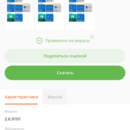
?
Проверено на вирусы
Поделиться ссылкой
Скачать
Характеристики
Версии
Версия
2.6.9101
Обновлено