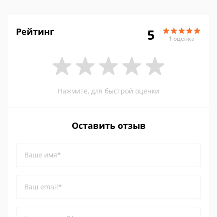
Рейтинг
5
1 оценка
Нажмите, для быстрой оценки
Оставить отзыв
Ваше имя*
Ваш email*