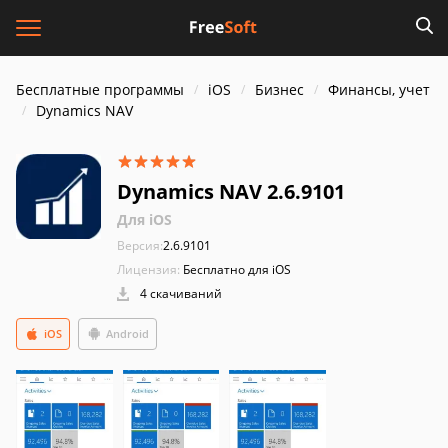
Бесплатные программы
iOS
Бизнес
Финансы, учет
Dynamics NAV
Dynamics NAV 2.6.9101
Для iOS
Версия:
2.6.9101
Лицензия:
Бесплатно для iOS
4 скачиваний
iOS
Android