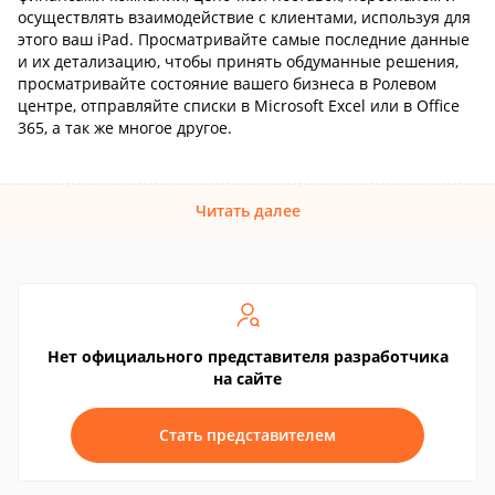
осуществлять взаимодействие с клиентами, используя для
этого ваш iPad. Просматривайте самые последние данные
и их детализацию, чтобы принять обдуманные решения,
просматривайте состояние вашего бизнеса в Ролевом
центре, отправляйте списки в Microsoft Excel или в Office
365, а так же многое другое.
Читать далее
Нет официального представителя разработчика
на сайте
Стать представителем