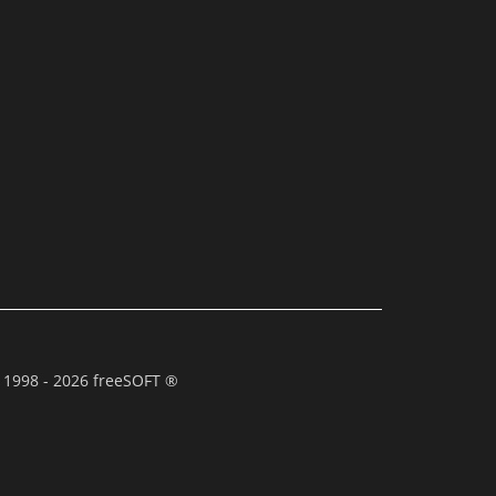
 1998 - 2026 freeSOFT ®