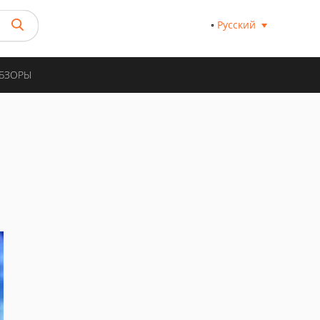
Русский
ОБЗОРЫ