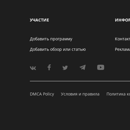
УЧАСТИЕ
ИНФО
Добавить программу
Контак
Добавить обзор или статью
Реклам
DMCA Policy
Условия и правила
Политика 