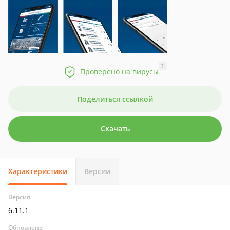
?
Проверено на вирусы
Поделиться ссылкой
Скачать
Характеристики
Версии
Версия
6.11.1
Обновлено