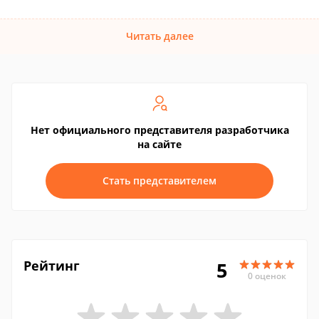
Читать далее
Нет официального представителя разработчика
на сайте
Стать представителем
Рейтинг
5
0 оценок