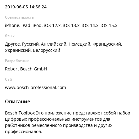
2019-06-05 14:56:24
Совместимость
iPhone, iPad, iPod, iOS 12.x, iOS 13.x, iOS 14.x, iOS 15.x
Язык
Другое, Русский, Английский, Немецкий, Французский,
Украинский, Белорусский
Разработчик
Robert Bosch GmbH
Сайт
www.bosch-professional.com
Описание
Bosch Toolbox Это приложение представляет собой набор
цифровых профессиональных инструментов для
работников ремесленного производства и других
профессионалов.