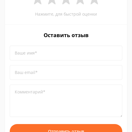
Нажмите, для быстрой оценки
Оставить отзыв
Ваше имя*
Ваш email*
Комментарий*
Отправить отзыв