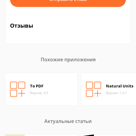
Отзывы
Похожие приложения
To PDF
Natural Units
Версия: 4.5
Версия: 1.3.1
Актуальные статьи