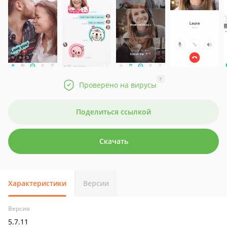
?
Проверено на вирусы
Поделиться ссылкой
Скачать
Характеристики
Версии
Версия
5.7.11