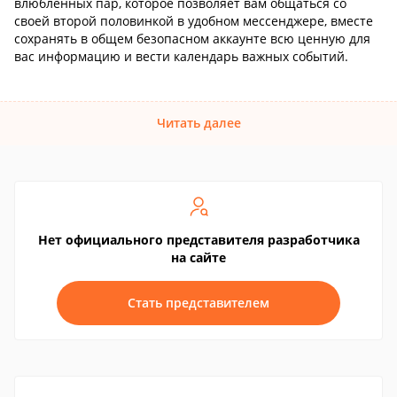
влюбленных пар, которое позволяет вам общаться со
своей второй половинкой в удобном мессенджере, вместе
сохранять в общем безопасном аккаунте всю ценную для
вас информацию и вести календарь важных событий.
Читать далее
Нет официального представителя разработчика
на сайте
Стать представителем