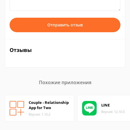
Отправить отзыв
Отзывы
Похожие приложения
Couple - Relationship
LINE
App for Two
Версия: 12.10.0
Версия: 1.10.2