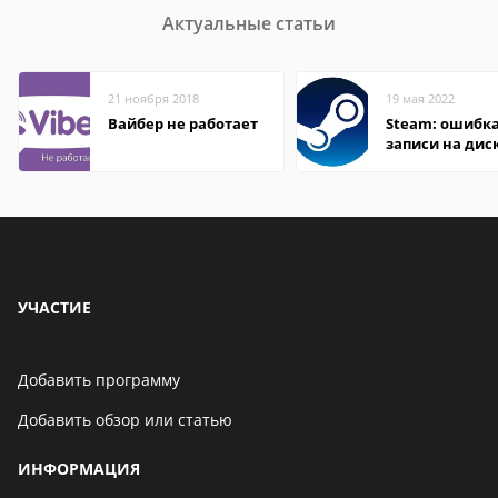
Актуальные статьи
21 ноября 2018
19 мая 2022
Вайбер не работает
Steam: ошибка
записи на дис
УЧАСТИЕ
Добавить программу
Добавить обзор или статью
ИНФОРМАЦИЯ