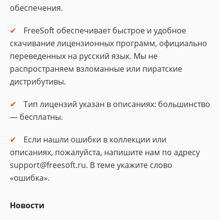
обеспечения.
FreeSoft обеспечивает быстрое и удобное
скачивание лицензионных программ, официально
переведенных на русский язык. Мы не
распространяем взломанные или пиратские
дистрибутивы.
Тип лицензий указан в описаниях: большинство
— бесплатны.
Если нашли ошибки в коллекции или
описаниях, пожалуйста, напишите нам по адресу
support@freesoft.ru. В теме укажите слово
«ошибка».
Новости