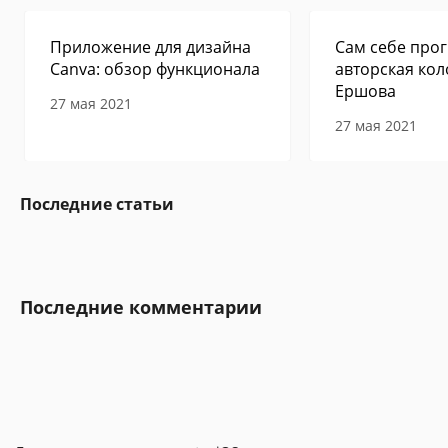
Приложение для дизайна
Сам себе прог
Canva: обзор функционала
авторская кол
Ершова
27 мая 2021
27 мая 2021
Последние статьи
Последние комментарии