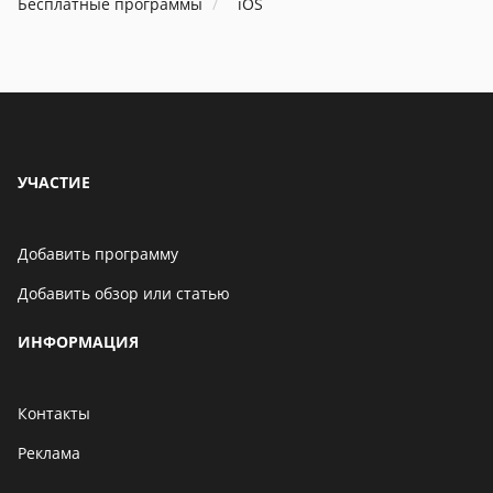
Бесплатные программы
iOS
УЧАСТИЕ
Добавить программу
Добавить обзор или статью
ИНФОРМАЦИЯ
Контакты
Реклама