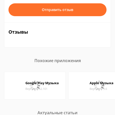
Отправить отзыв
Отзывы
Похожие приложения
Google Play Музыка
Apple Музыка
Версия: 3.62.101
Версия: 1.3.6
Актуальные статьи