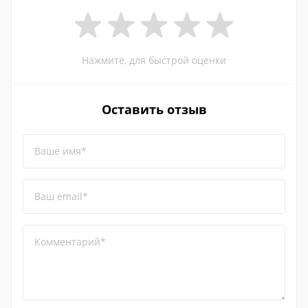
Нажмите, для быстрой оценки
Оставить отзыв
Ваше имя*
Ваш email*
Комментарий*