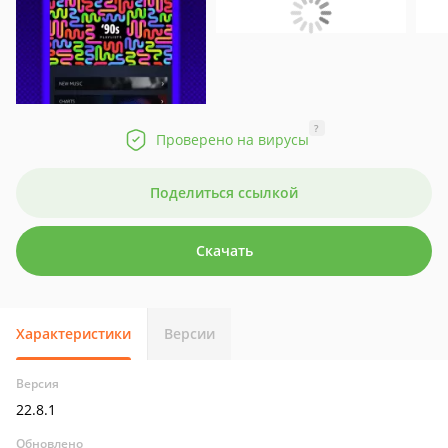
?
Проверено на вирусы
Поделиться ссылкой
Скачать
Характеристики
Версии
Версия
22.8.1
Обновлено