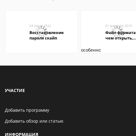
04 июня 2022
01 февраля 2019
Восстановление
Файл формата
пароля скайп
чем открыть,
описание,
особенности
УЧАСТИЕ
Добавить программу
Добавить обзор или статью
ИНФОРМАЦИЯ