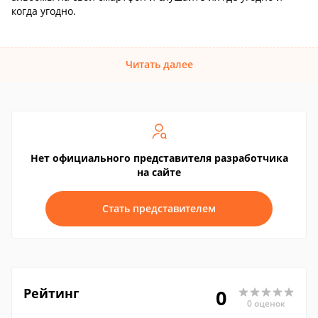
когда угодно.
Читать далее
Нет официального представителя разработчика
на сайте
Стать представителем
Рейтинг
0
0 оценок