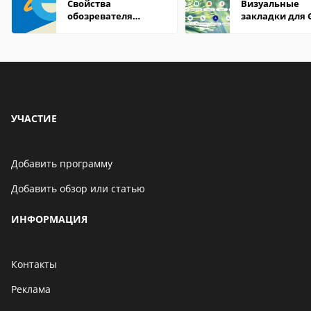
Свойства
Визуальные
обозревателя
закладки для 
Internet Explorer где
Chrome
находится
УЧАСТИЕ
Добавить программу
Добавить обзор или статью
ИНФОРМАЦИЯ
Контакты
Реклама