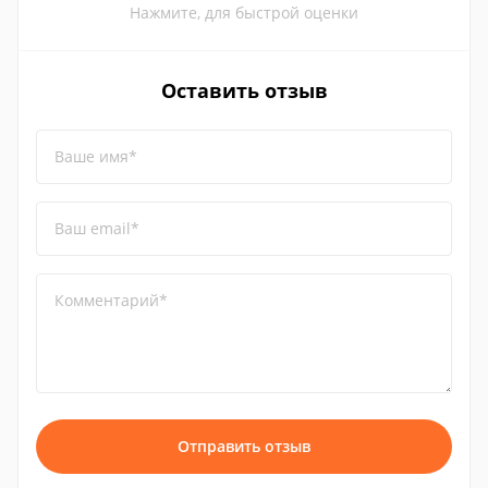
Нажмите, для быстрой оценки
Оставить отзыв
Ваше имя*
Ваш email*
Комментарий*
Отправить отзыв