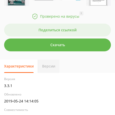
?
Проверено на вирусы
Поделиться ссылкой
Скачать
Характеристики
Версии
Версия
3.3.1
Обновлено
2019-05-24 14:14:05
Совместимость