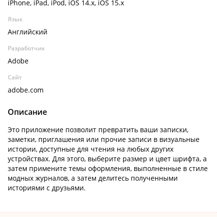
iPhone, iPad, iPod, iOS 14.x, iOS 15.x
Язык
Английский
Разработчик
Adobe
Сайт
adobe.com
Описание
Это приложение позволит превратить ваши записки,
заметки, приглашения или прочие записи в визуальные
истории, доступные для чтения на любых других
устройствах. Для этого, выберите размер и цвет шрифта, а
затем примените темы оформления, выполненные в стиле
модных журналов, а затем делитесь полученными
историями с друзьями.