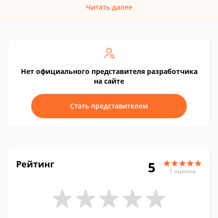
Читать далее
Нет официального представителя разработчика
на сайте
Стать представителем
Рейтинг
5
1 оценка