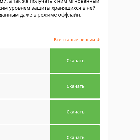
ми, а так же получать к ним мгновенный
оким уровнем защиты хранящихся в ней
й данным даже в режиме оффлайн.
Все старые версии ↓
Скачать
Скачать
Скачать
Скачать