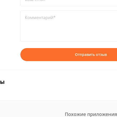
Комментарий*
Отправить отзыв
вы
Похожие приложения