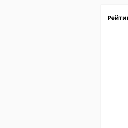
Рейти