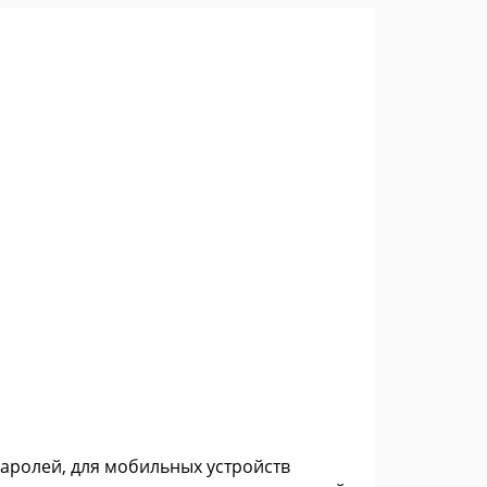
паролей, для мобильных устройств