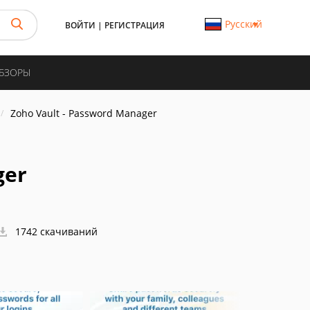
Русский
ВОЙТИ
|
РЕГИСТРАЦИЯ
ОБЗОРЫ
Zoho Vault - Password Manager
ger
1742 скачиваний