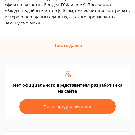
сферы в расчетный отдел ТСЖ или УК. Программа
обладает удобным интерфейсом, позволяет просматривать
историю переданных данных, а так же производить
замену счетчика.
Читать далее
Нет официального представителя разработчика
на сайте
Стать представителем