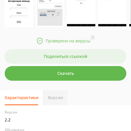
?
Проверено на вирусы
Поделиться ссылкой
Скачать
Характеристики
Версии
Версия
2.2
Обновлено