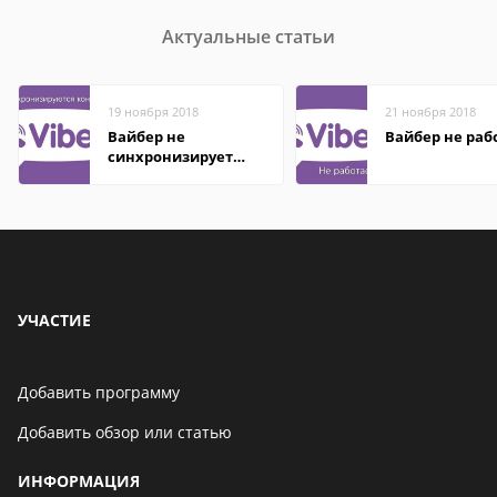
Актуальные статьи
19 ноября 2018
21 ноября 2018
Вайбер не
Вайбер не раб
синхронизирует
контакты
УЧАСТИЕ
Добавить программу
Добавить обзор или статью
ИНФОРМАЦИЯ