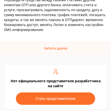
клиентам ОТП или другого банка, оплачивать счета и
услуги, просматривать задолженность по кредиту, дату и
сумму минимального платежа, график платежей, погашать
кредиты, а так же менять пароль в ОТПдирект, временно
блокировать доступ, менять Логин и изменять настройки
SMS-информирования.
Читать далее
Нет официального представителя разработчика
на сайте
Стать представителем