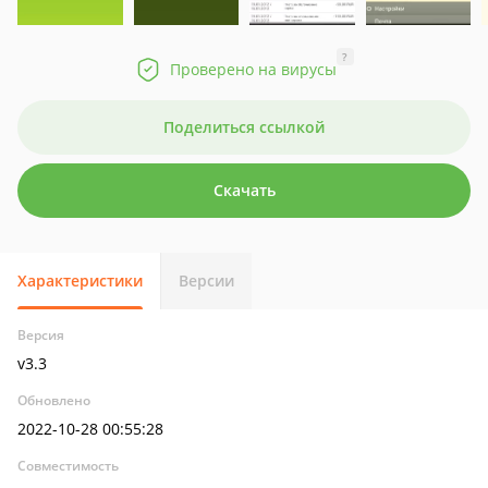
?
Проверено на вирусы
Поделиться ссылкой
Скачать
Характеристики
Версии
Версия
v3.3
Обновлено
2022-10-28 00:55:28
Совместимость