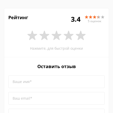
Рейтинг
3.4
5 оценок
Нажмите, для быстрой оценки
Оставить отзыв
Ваше имя*
Ваш email*