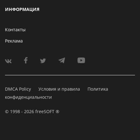
ИНФОРМАЦИЯ
Контакты
Реклама
DMCA Policy
Условия и правила
Политика
конфиденциальности
© 1998 - 2026 freeSOFT ®