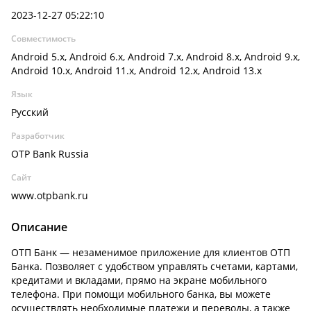
2023-12-27 05:22:10
Совместимость
Android 5.x, Android 6.x, Android 7.x, Android 8.x, Android 9.x,
Android 10.x, Android 11.x, Android 12.x, Android 13.x
Язык
Русский
Разработчик
OTP Bank Russia
Сайт
www.otpbank.ru
Описание
ОТП Банк — незаменимое приложение для клиентов ОТП
Банка. Позволяет с удобством управлять счетами, картами,
кредитами и вкладами, прямо на экране мобильного
телефона. При помощи мобильного банка, вы можете
осуществлять необходимые платежи и переводы, а также