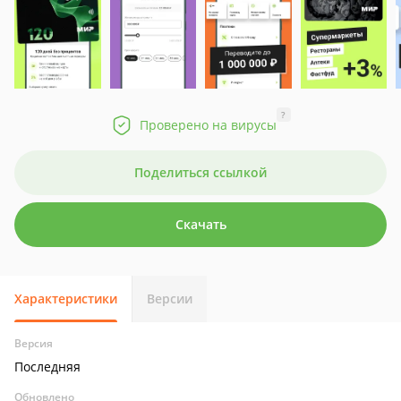
?
Проверено на вирусы
Поделиться ссылкой
Скачать
Характеристики
Версии
Версия
Последняя
Обновлено