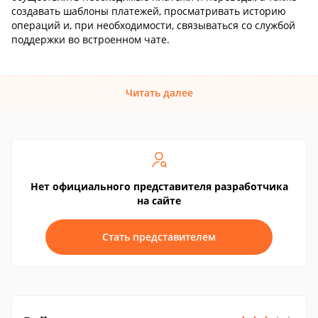
создавать шаблоны платежей, просматривать историю
операций и, при необходимости, связываться со службой
поддержки во встроенном чате.
Читать далее
Нет официального представителя разработчика
на сайте
Стать представителем