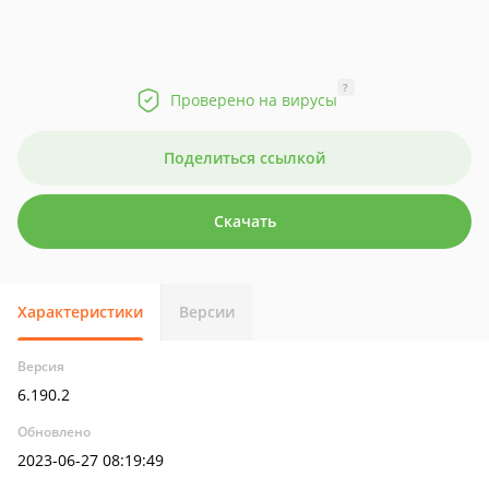
?
Проверено на вирусы
Поделиться ссылкой
Скачать
Характеристики
Версии
Версия
6.190.2
Обновлено
2023-06-27 08:19:49