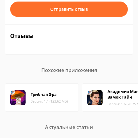
Отправить отзыв
Отзывы
Похожие приложения
Академия Маг
Грибная Эра
Замок Тайн
Версия: 1.1 (123.62 МБ)
Версия: 1.6 (20.75
Актуальные статьи