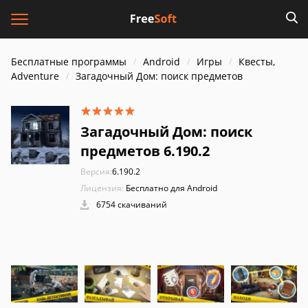
Бесплатные программы
Android
Игры
Квесты,
Adventure
Загадочный Дом: поиск предметов
Загадочный Дом: поиск
предметов 6.190.2
Версия:
6.190.2
Лицензия:
Бесплатно для Android
6754 скачиваний