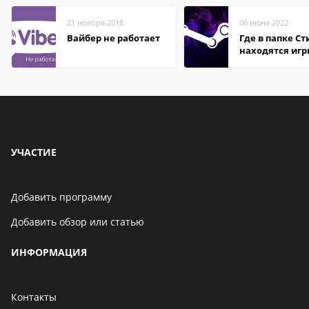
21 ноября 2018
06 июня 2022
Вайбер не работает
Где в папке С
находятся иг
УЧАСТИЕ
Добавить программу
Добавить обзор или статью
ИНФОРМАЦИЯ
Контакты