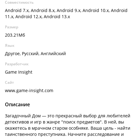
Совместимость
Android 7.x, Android 8.x, Android 9.x, Android 10.x, Android
11.x, Android 12.x, Android 13.x
Размер
203.21Мб
Язык
Другое, Русский, Английский
Разработчик
Game Insight
Сайт
www.game-insight.com
Описание
Загадочный Дом — это прекрасный выбор для любителей
детективов и игр в жанре "поиск предметов". В ней, вы
окажетесь в мрачном старом особняке. Ваша цель - найти
таинственного преступника. Начните расследование и