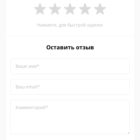
Нажмите, для быстрой оценки
Оставить отзыв
Ваше имя*
Ваш email*
Комментарий*