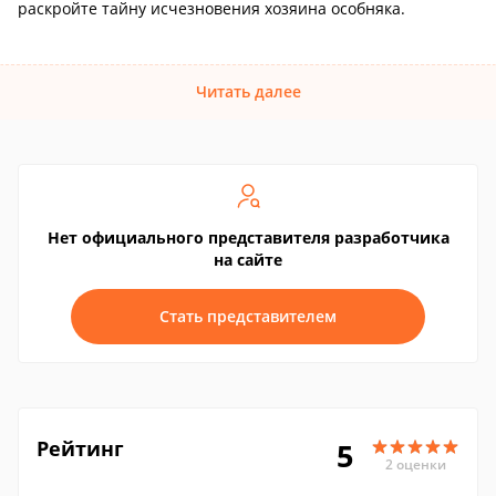
раскройте тайну исчезновения хозяина особняка.
Читать далее
Нет официального представителя разработчика
на сайте
Стать представителем
Рейтинг
5
2 оценки