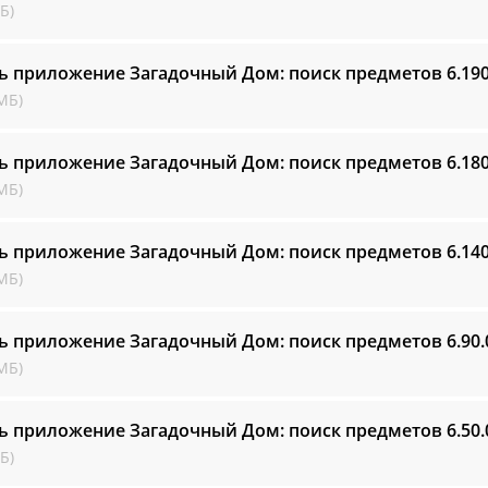
Б)
ь приложение Загадочный Дом: поиск предметов
6.190
МБ)
ь приложение Загадочный Дом: поиск предметов
6.180
МБ)
ь приложение Загадочный Дом: поиск предметов
6.140
МБ)
ь приложение Загадочный Дом: поиск предметов
6.90.
МБ)
ь приложение Загадочный Дом: поиск предметов
6.50.
Б)