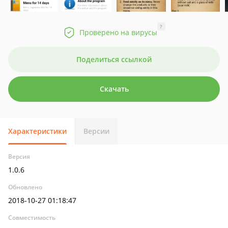
?
Проверено на вирусы
Поделиться ссылкой
Скачать
Характеристики
Версии
Версия
1.0.6
Обновлено
2018-10-27 01:18:47
Совместимость