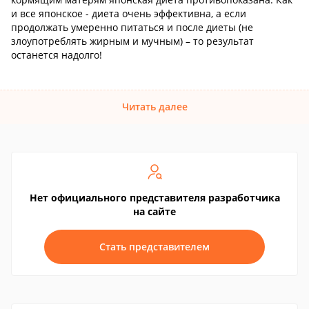
и все японское - диета очень эффективна, а если
продолжать умеренно питаться и после диеты (не
злоупотреблять жирным и мучным) – то результат
останется надолго!
Читать далее
Нет официального представителя разработчика
на сайте
Стать представителем