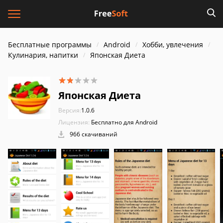
Бесплатные программы
Android
Хобби, увлечения
Кулинария, напитки
Японская Диета
Японская Диета
Версия:
1.0.6
Лицензия:
Бесплатно для Android
966 скачиваний