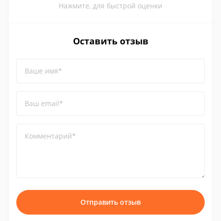
Нажмите, для быстрой оценки
Оставить отзыв
Ваше имя*
Ваш email*
Комментарий*
Отправить отзыв