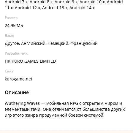
Android 7.x, Android 8.x, Android 9.x, Android 10.x, Android
11.x, Android 12.x, Android 13.x, Android 14.x
Размер
24.95 МБ
Язык
Другое, Английский, Немецкий, Французский
Разработчик
HK KURO GAMES LIMITED
Сайт
kurogame.net
Описание
Wuthering Waves — мобильная RPG с открытым миром и
элементами гачи. Она отличается от большинства других
игр этого жанра продуманной боевой системой.