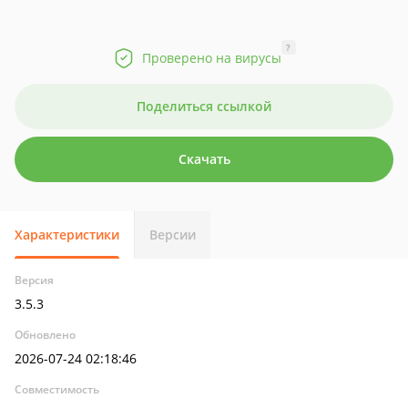
?
Проверено на вирусы
Поделиться ссылкой
Скачать
Характеристики
Версии
Версия
3.5.3
Обновлено
2026-07-24 02:18:46
Совместимость