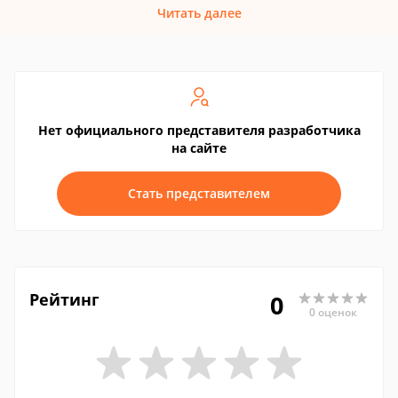
Читать далее
Нет официального представителя разработчика
на сайте
Стать представителем
Рейтинг
0
0 оценок