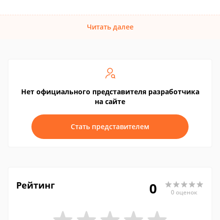
Читать далее
Нет официального представителя разработчика
на сайте
Стать представителем
Рейтинг
0
0 оценок