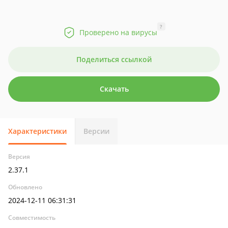
?
Проверено на вирусы
Поделиться ссылкой
Скачать
Характеристики
Версии
Версия
2.37.1
Обновлено
2024-12-11 06:31:31
Совместимость