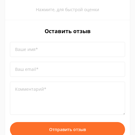
Нажмите, для быстрой оценки
Оставить отзыв
Ваше имя*
Ваш email*
Комментарий*
Отправить отзыв