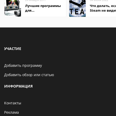
Лучшие программы
Что делать, ес
для
Steam не види
редактирования
установленную
видео: подробные
обзоры
УЧАСТИЕ
Добавить программу
Добавить обзор или статью
ИНФОРМАЦИЯ
Контакты
Реклама