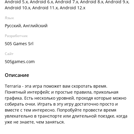
Android 5.x, Android 6.x, Android 7.x, Android 8.x, Android 9.x,
Android 10.x, Android 11.x, Android 12.x
Язык
Русский, Английский
Разработчик
505 Games Srl
Сайт
505games.com
Описание
Terraria - эта игра поможет вам скоротать время.
Понятный интерфейс и простые правила, прикольная
графика. Есть несколько уровней, проходя которые можно
собирать очки. Играть в эту игру достаточно просто и
вместе с тем интересно. Попробуйте провести время
увлекательно в транспорте или длительной поездке, когда
уже не знаете, чем заняться.