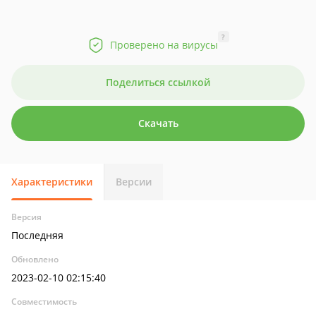
?
Проверено на вирусы
Поделиться ссылкой
Скачать
Характеристики
Версии
Версия
Последняя
Обновлено
2023-02-10 02:15:40
Совместимость