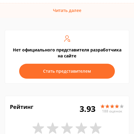
Читать далее
Нет официального представителя разработчика
на сайте
Стать представителем
Рейтинг
3.93
188 оценок