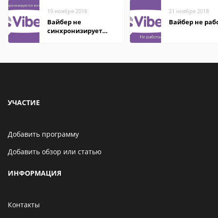
19 ноября 2018
21 ноября 2018
Вайбер не
Вайбер не раб
синхронизирует
контакты
УЧАСТИЕ
Добавить программу
Добавить обзор или статью
ИНФОРМАЦИЯ
Контакты