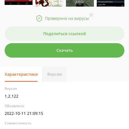
?
Проверено на вирусы
Поделиться ссылкой
Скачать
Характеристики
Версии
Версия
1.2.122
Обновлено
2022-10-11 21:09:15
Совместимость