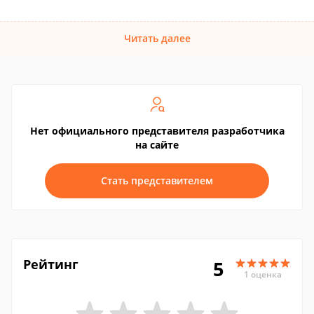
Читать далее
Нет официального представителя разработчика
на сайте
Стать представителем
Рейтинг
5
1 оценка