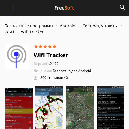
Бесплатные программы
Android
Система, утилиты
Wi-Fi
Wifi Tracker
Wifi Tracker
Версия:
1.2.122
Лицензия:
Бесплатно для Android
860 скачиваний