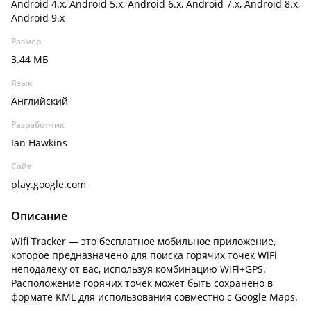
Android 4.x, Android 5.x, Android 6.x, Android 7.x, Android 8.x,
Android 9.x
Размер
3.44 МБ
Язык
Английский
Разработчик
Ian Hawkins
Сайт
play.google.com
Описание
Wifi Tracker — это бесплатное мобильное приложение,
которое предназначено для поиска горячих точек WiFi
неподалеку от вас, используя комбинацию WiFi+GPS.
Расположение горячих точек может быть сохранено в
формате KML для использования совместно с Google Maps.