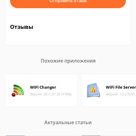
Отправить отзыв
Отзывы
Похожие приложения
WIFI Changer
WiFi File Server
Версия: 2011.07. (0.14 МБ)
Версия: 1.2.2 (0.81
Актуальные статьи