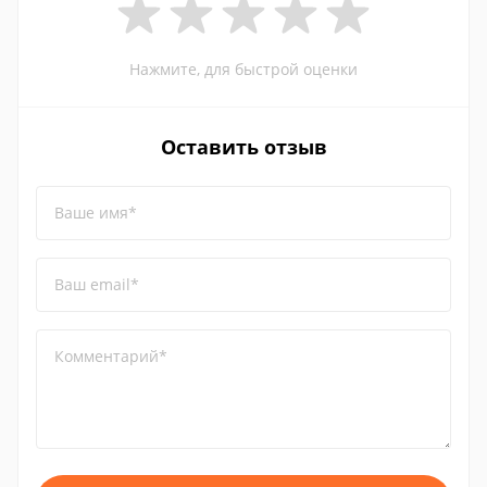
Нажмите, для быстрой оценки
Оставить отзыв
Ваше имя*
Ваш email*
Комментарий*