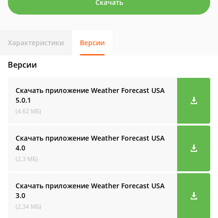
Скачать
Характеристики
Версии
Версии
Скачать приложение Weather Forecast USA
5.0.1
(4.62 МБ)
Скачать приложение Weather Forecast USA
4.0
(2.3 МБ)
Скачать приложение Weather Forecast USA
3.0
(2.34 МБ)