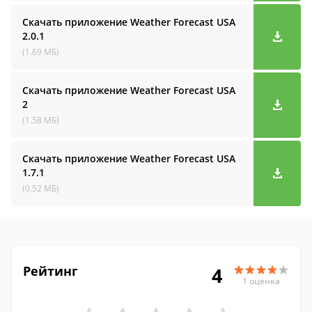
Скачать приложение Weather Forecast USA
2.0.1
(1.69 МБ)
Скачать приложение Weather Forecast USA
2
(1.58 МБ)
Скачать приложение Weather Forecast USA
1.7.1
(0.52 МБ)
Рейтинг
4
1 оценка