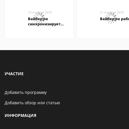
19 ноября 2018
21 ноября 2018
Вайбер не
Вайбер не раб
синхронизирует
контакты
УЧАСТИЕ
Добавить программу
Добавить обзор или статью
ИНФОРМАЦИЯ