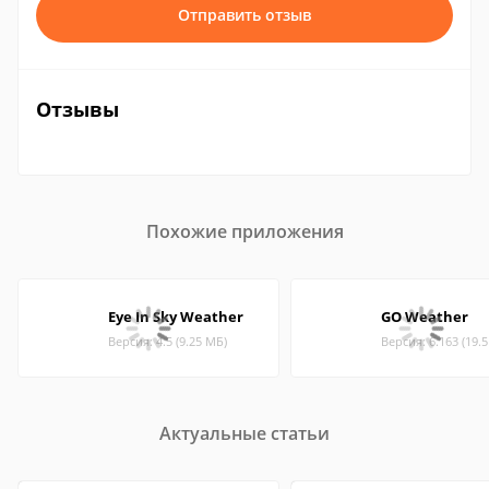
Отправить отзыв
Отзывы
Похожие приложения
Eye In Sky Weather
GO Weather
Версия: 4.5 (9.25 МБ)
Версия: 6.163 (19.
Актуальные статьи