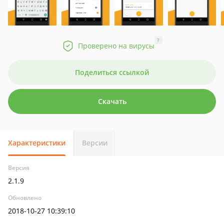
?
Проверено на вирусы
Поделиться ссылкой
Скачать
Характеристики
Версии
Версия
2.1.9
Обновлено
2018-10-27 10:39:10