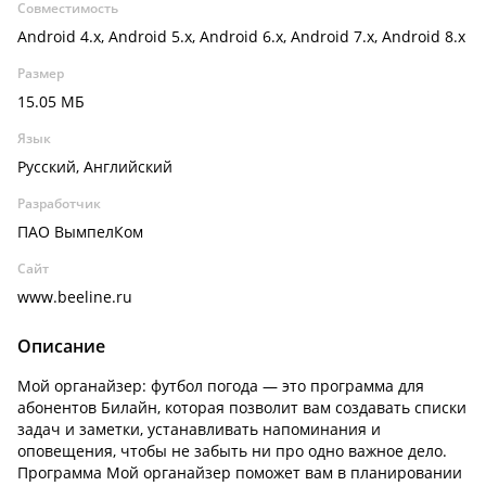
Совместимость
Android 4.x, Android 5.x, Android 6.x, Android 7.x, Android 8.x
Размер
15.05 МБ
Язык
Русский, Английский
Разработчик
ПАО ВымпелКом
Сайт
www.beeline.ru
Описание
Мой органайзер: футбол погода — это программа для
абонентов Билайн, которая позволит вам создавать списки
задач и заметки, устанавливать напоминания и
оповещения, чтобы не забыть ни про одно важное дело.
Программа Мой органайзер поможет вам в планировании