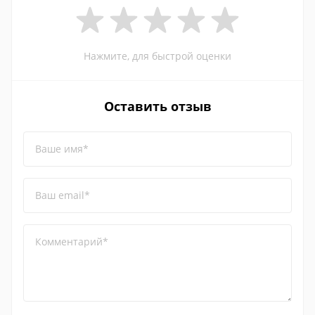
Нажмите, для быстрой оценки
Оставить отзыв
Ваше имя*
Ваш email*
Комментарий*