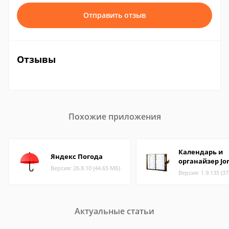
Отправить отзыв
Отзывы
Похожие приложения
Календарь и
Яндекс Погода
органайзер Jo
Версия: 26.8.10 (44.65 МБ)
Версия: 1.9.135 (3
Актуальные статьи