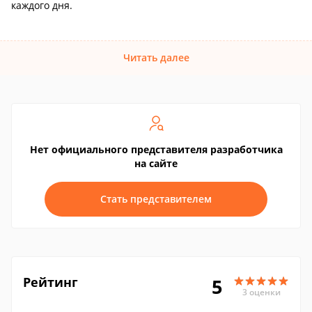
каждого дня.
Читать далее
Нет официального представителя разработчика
на сайте
Стать представителем
Рейтинг
5
3 оценки