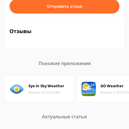
Отправить отзыв
Отзывы
Похожие приложения
Eye In Sky Weather
GO Weather
Версия: 4.5 (9.25 МБ)
Версия: 6.163 (19.
Актуальные статьи