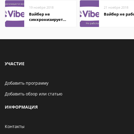
19 ноября 2018
21 ноября 2018
Вайбер не
Вайбер не раб
синхронизирует
контакты
УЧАСТИЕ
Добавить программу
Добавить обзор или статью
ИНФОРМАЦИЯ
Контакты