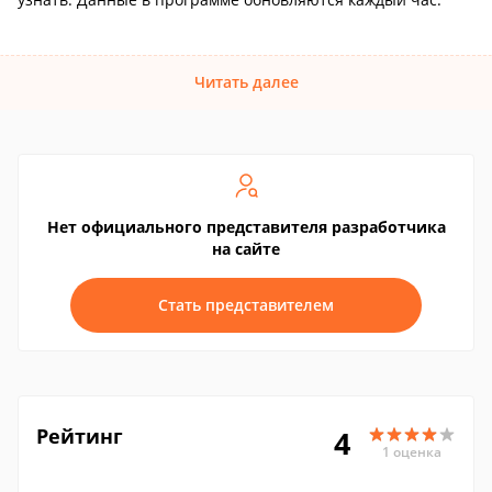
Читать далее
Нет официального представителя разработчика
на сайте
Стать представителем
Рейтинг
4
1 оценка