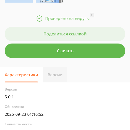
?
Проверено на вирусы
Поделиться ссылкой
Скачать
Характеристики
Версии
Версия
5.0.1
Обновлено
2025-09-23 01:16:52
Совместимость