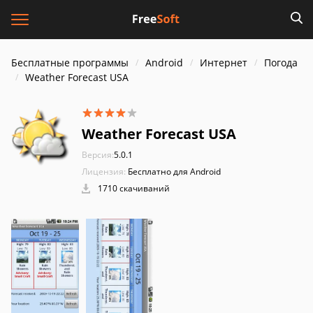
Бесплатные программы
Android
Интернет
Погода
Weather Forecast USA
Weather Forecast USA
Версия:
5.0.1
Лицензия:
Бесплатно для Android
1710 скачиваний