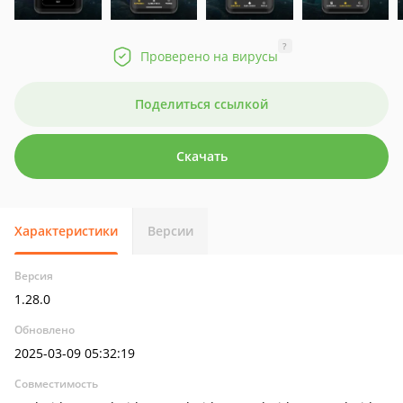
?
Проверено на вирусы
Поделиться ссылкой
Скачать
Характеристики
Версии
Версия
1.28.0
Обновлено
2025-03-09 05:32:19
Совместимость