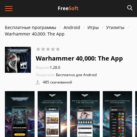
Бесплатные программы
Android
Игры
Утилиты
Warhammer 40,000: The App
Warhammer 40,000: The App
Версия:
1.28.0
Лицензия:
Бесплатно для Android
485 скачиваний