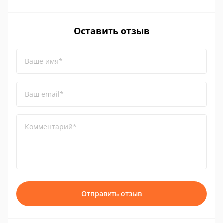
Оставить отзыв
Ваше имя*
Ваш email*
Комментарий*
Отправить отзыв