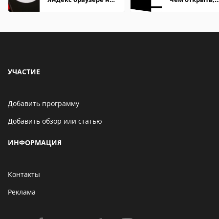
Андроид телефон
описание,
особенности
УЧАСТИЕ
Добавить программу
Добавить обзор или статью
ИНФОРМАЦИЯ
Контакты
Реклама