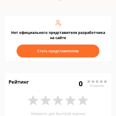
Нет официального представителя разработчика
на сайте
Стать представителем
Рейтинг
0
0 оценок
Нажмите, для быстрой оценки