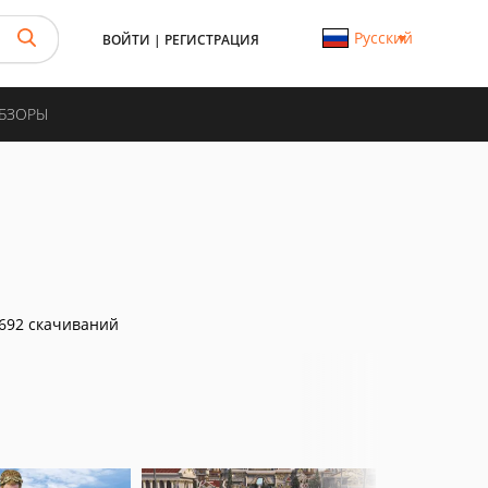
Русский
ВОЙТИ
|
РЕГИСТРАЦИЯ
ОБЗОРЫ
692 скачиваний