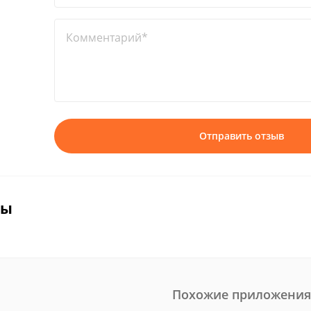
Комментарий*
Отправить отзыв
вы
Похожие приложения