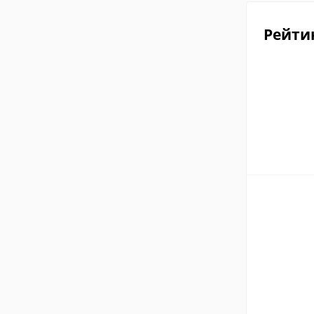
Рейти