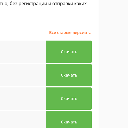
атно, без регистрации и отправки каких-
Все старые версии ↓
Скачать
Скачать
Скачать
Скачать