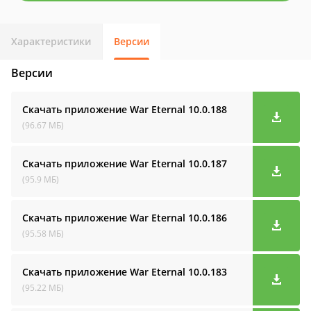
Характеристики
Версии
Версии
Скачать приложение War Eternal
10.0.188
(96.67 МБ)
Скачать приложение War Eternal
10.0.187
(95.9 МБ)
Скачать приложение War Eternal
10.0.186
(95.58 МБ)
Скачать приложение War Eternal
10.0.183
(95.22 МБ)