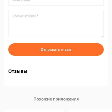
Комментарий*
Отправить отзыв
Отзывы
Похожие приложения