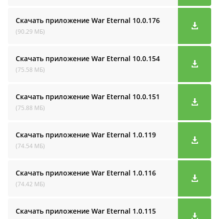
Скачать приложение War Eternal
10.0.176
(90.29 МБ)
Скачать приложение War Eternal
10.0.154
(75.58 МБ)
Скачать приложение War Eternal
10.0.151
(75.88 МБ)
Скачать приложение War Eternal
1.0.119
(74.54 МБ)
Скачать приложение War Eternal
1.0.116
(74.42 МБ)
Скачать приложение War Eternal
1.0.115