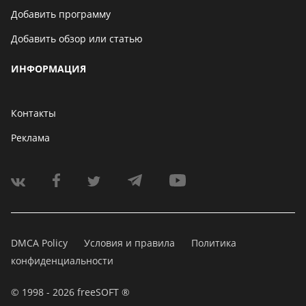
Добавить программу
Добавить обзор или статью
ИНФОРМАЦИЯ
Контакты
Реклама
DMCA Policy
Условия и правила
Политика
конфиденциальности
© 1998 - 2026 freeSOFT ®