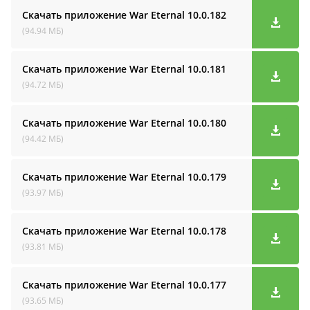
Скачать приложение War Eternal
10.0.182
(94.94 МБ)
Скачать приложение War Eternal
10.0.181
(94.72 МБ)
Скачать приложение War Eternal
10.0.180
(94.42 МБ)
Скачать приложение War Eternal
10.0.179
(93.97 МБ)
Скачать приложение War Eternal
10.0.178
(93.81 МБ)
Скачать приложение War Eternal
10.0.177
(93.65 МБ)