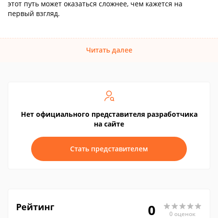
этот путь может оказаться сложнее, чем кажется на
первый взгляд.
Читать далее
Нет официального представителя разработчика
на сайте
Стать представителем
Рейтинг
0
0 оценок