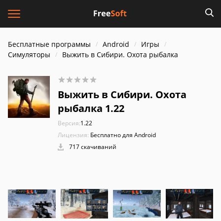
Бесплатные программы
Android
Игры
Симуляторы
Выжить в Сибири. Охота рыбалка
Выжить в Сибири. Охота
рыбалка 1.22
Версия:
1.22
Лицензия:
Бесплатно для Android
717 скачиваний