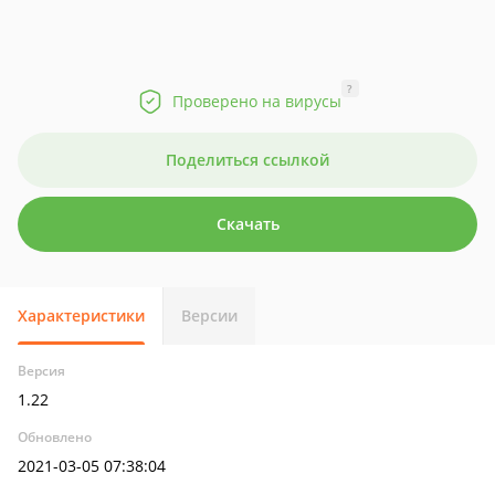
?
Проверено на вирусы
Поделиться ссылкой
Скачать
Характеристики
Версии
Версия
1.22
Обновлено
2021-03-05 07:38:04