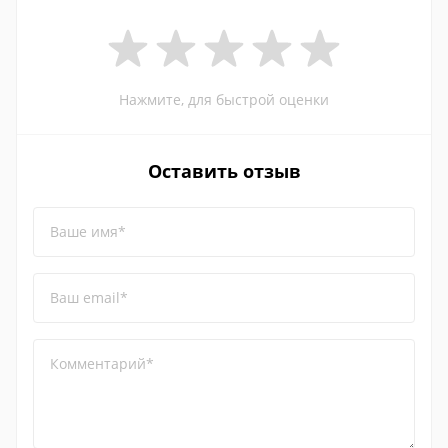
Нажмите, для быстрой оценки
Оставить отзыв
Ваше имя*
Ваш email*
Комментарий*