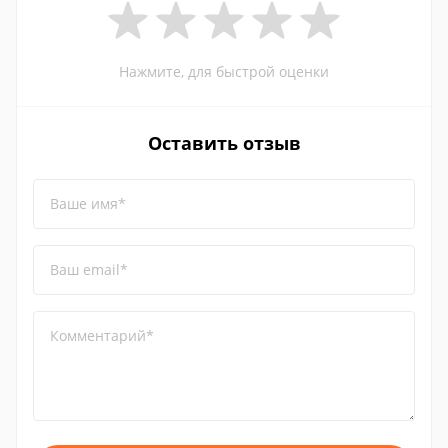
Нажмите, для быстрой оценки
Оставить отзыв
Ваше имя*
Ваш email*
Комментарий*