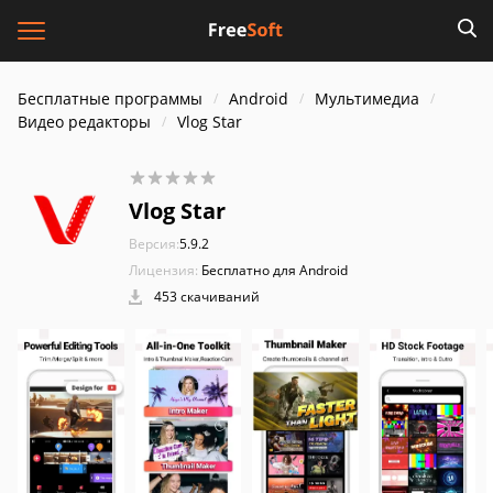
Бесплатные программы
Android
Мультимедиа
Видео редакторы
Vlog Star
Vlog Star
Версия:
5.9.2
Лицензия:
Бесплатно для Android
453 скачиваний