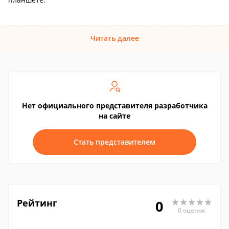
Читать далее
Нет официального представителя разработчика
на сайте
Стать представителем
Рейтинг
0
0 оценок