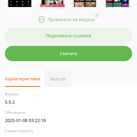
?
Проверено на вирусы
Поделиться ссылкой
Скачать
Характеристики
Версии
Версия
5.9.2
Обновлено
2025-01-08 03:22:18
Совместимость