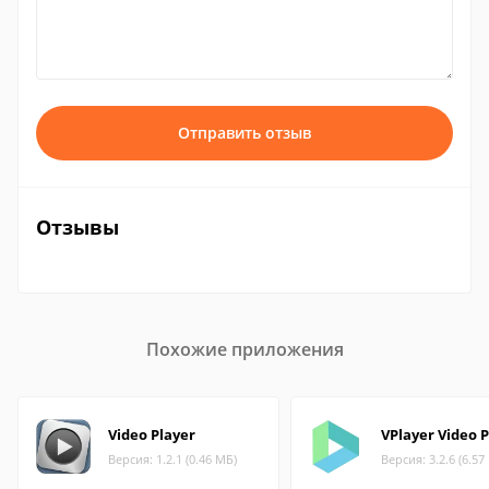
Отправить отзыв
Отзывы
Похожие приложения
Video Player
VPlayer Video P
Версия: 1.2.1 (0.46 МБ)
Версия: 3.2.6 (6.57