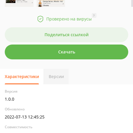
?
Проверено на вирусы
Поделиться ссылкой
Скачать
Характеристики
Версии
Версия
1.0.0
Обновлено
2022-07-13 12:45:25
Совместимость