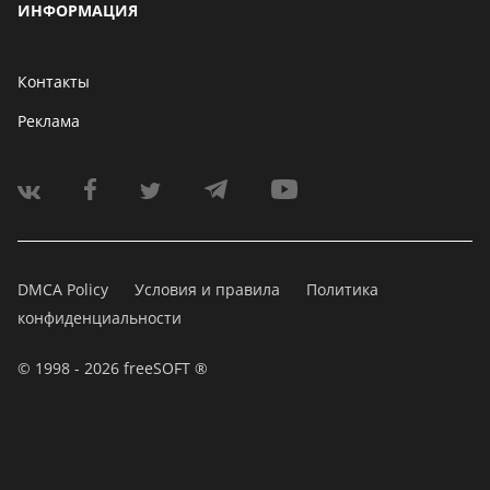
ИНФОРМАЦИЯ
Контакты
Реклама
DMCA Policy
Условия и правила
Политика
конфиденциальности
© 1998 - 2026 freeSOFT ®