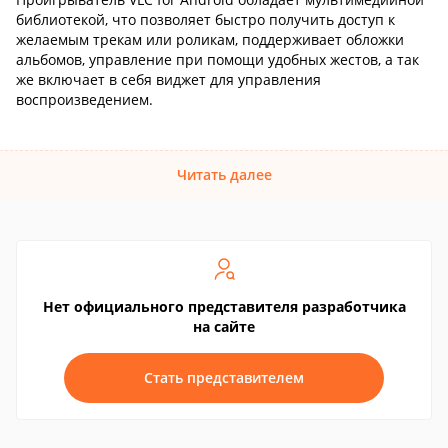
библиотекой, что позволяет быстро получить доступ к
желаемым трекам или роликам, поддерживает обложки
альбомов, управление при помощи удобных жестов, а так
же включает в себя виджет для управления
воспроизведением.
Читать далее
Нет официального представителя разработчика
на сайте
Стать представителем