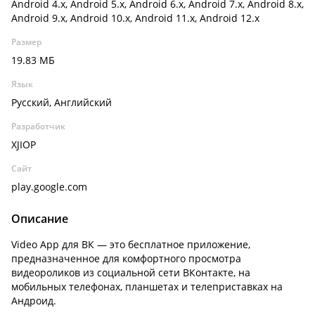
Android 4.x, Android 5.x, Android 6.x, Android 7.x, Android 8.x,
Android 9.x, Android 10.x, Android 11.x, Android 12.x
Размер
19.83 МБ
Язык
Русский, Английский
Разработчик
XJIOP
Сайт
play.google.com
Описание
Video App для ВК — это бесплатное приложение,
предназначенное для комфортного просмотра
видеороликов из социальной сети ВКонтакте, на
мобильных телефонах, планшетах и телеприставках на
Андроид.