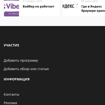
21 ноября 2018
06 июня 2022
Вайбер не работает
Где в Яндекс
браузере хран
пароли
УЧАСТИЕ
Добавить программу
Добавить обзор или статью
ИНФОРМАЦИЯ
Контакты
Реклама