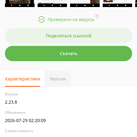
?
Проверено на вирусы
Поделиться ссылкой
Скачать
Характеристики
Версии
Версия
2.23.8
Обновлено
2026-07-29 02:20:09
Совместимость