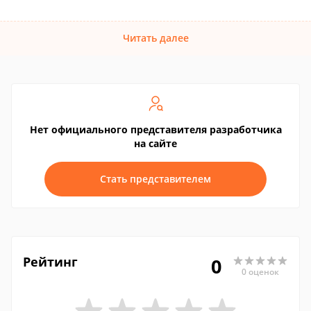
Читать далее
Нет официального представителя разработчика
на сайте
Стать представителем
Рейтинг
0
0 оценок