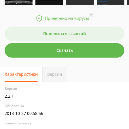
?
Проверено на вирусы
Поделиться ссылкой
Скачать
Характеристики
Версии
Версия
2.2.1
Обновлено
2018-10-27 00:58:56
Совместимость