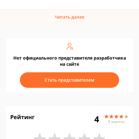
Читать далее
Нет официального представителя разработчика
на сайте
Стать представителем
Рейтинг
4
9 оценок