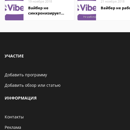
19 ноября 2018
21 ноября 2018
Вайбер не
Вайбер не раб
синхронизирует
контакты
УЧАСТИЕ
Добавить программу
Добавить обзор или статью
ИНФОРМАЦИЯ
Контакты
Реклама