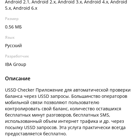
Android 2.1, Android 2.x, Android 3.x, Android 4.x, Android
5.x, Android 6.x
Размер
0.56 МБ
Язык
Русский
Разработчик
IBA Group
Описание
USSD Checker Приложение для автоматической проверки
баланса через USSD запросы. Большинство операторов
мобильной связи позволяют пользователю
контролировать свой баланс, количество оставшихся
бесплатных минут разговоров, бесплатных SMS,
использованный объем интернет трафика и др. через
посылку USSD запросов. Эта услуга практически всегда
предоставляется бесплатно.