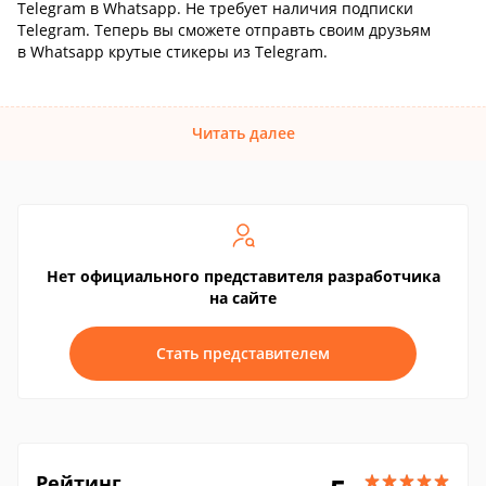
Telegram в Whatsapp. Не требует наличия подписки
Telegram. Теперь вы сможете отправть своим друзьям
в Whatsapp крутые стикеры из Telegram.
Читать далее
Нет официального представителя разработчика
на сайте
Стать представителем
Рейтинг