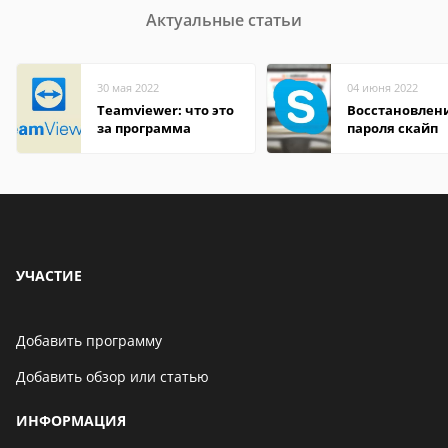
Актуальные статьи
30 мая 2022
04 июня 2022
Teamviewer: что это
Восстановлен
за программа
пароля скайп
УЧАСТИЕ
Добавить программу
Добавить обзор или статью
ИНФОРМАЦИЯ