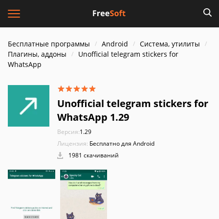
Бесплатные программы
Android
Система, утилиты
Плагины, аддоны
Unofficial telegram stickers for
WhatsApp
Unofficial telegram stickers for
WhatsApp 1.29
Версия:
1.29
Лицензия:
Бесплатно для Android
1981 скачиваний