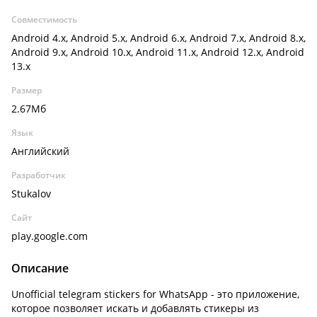
Совместимость
Android 4.x, Android 5.x, Android 6.x, Android 7.x, Android 8.x,
Android 9.x, Android 10.x, Android 11.x, Android 12.x, Android
13.x
Размер
2.67Мб
Язык
Английский
Разработчик
Stukalov
Сайт
play.google.com
Описание
Unofficial telegram stickers for WhatsApp - это приложение,
которое позволяет искать и добавлять стикеры из