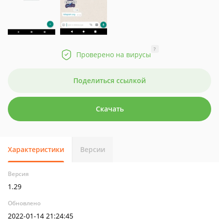
?
Проверено на вирусы
Поделиться ссылкой
Скачать
Характеристики
Версии
Версия
1.29
Обновлено
2022-01-14 21:24:45