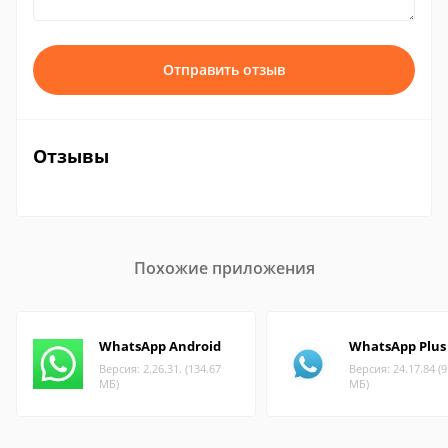
Отправить отзыв
Отзывы
Похожие приложения
WhatsApp Android
WhatsApp Plus
Версия: 2.26.31. (134.67
Версия: 24.17.84 (9
МБ)
МБ)