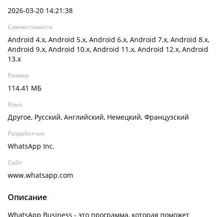
2026-03-20 14:21:38
Совместимость
Android 4.x, Android 5.x, Android 6.x, Android 7.x, Android 8.x,
Android 9.x, Android 10.x, Android 11.x, Android 12.x, Android
13.x
Размер
114.41 МБ
Язык
Другое, Русский, Английский, Немецкий, Французский
Разработчик
WhatsApp Inc.
Сайт
www.whatsapp.com
Описание
WhatsApp Business - это программа, которая поможет