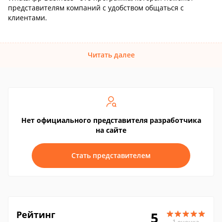
представителям компаний с удобством общаться с
клиентами.
Читать далее
Нет официального представителя разработчика
на сайте
Стать представителем
Рейтинг
5
1 оценка