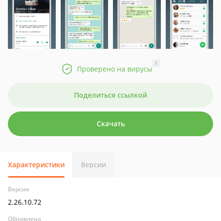
?
Проверено на вирусы
Поделиться ссылкой
Скачать
Характеристики
Версии
Версия
2.26.10.72
Обновлено