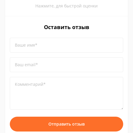
Нажмите, для быстрой оценки
Оставить отзыв
Ваше имя*
Ваш email*
Комментарий*
Отправить отзыв