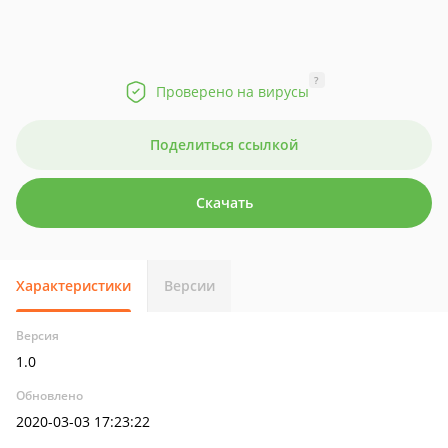
?
Проверено на вирусы
Поделиться ссылкой
Скачать
Характеристики
Версии
Версия
1.0
Обновлено
2020-03-03 17:23:22