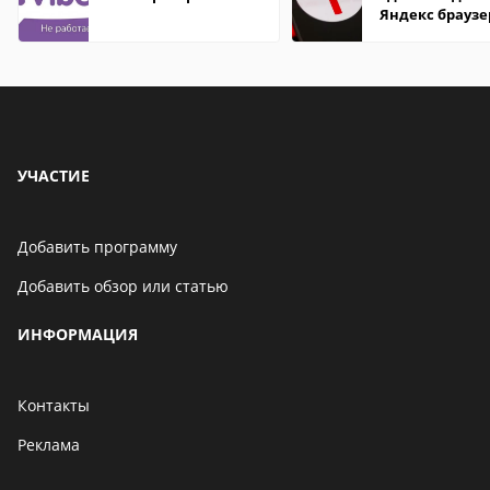
Яндекс браузе
Андроид теле
УЧАСТИЕ
Добавить программу
Добавить обзор или статью
ИНФОРМАЦИЯ
Контакты
Реклама