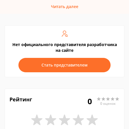
Читать далее
Нет официального представителя разработчика
на сайте
Стать представителем
Рейтинг
0
0 оценок